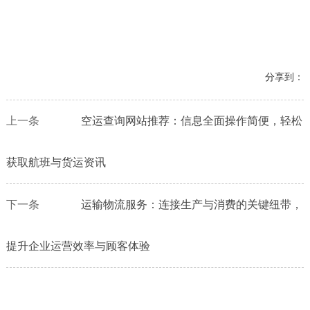
分享到：
上一条
空运查询网站推荐：信息全面操作简便，轻松
获取航班与货运资讯
下一条
运输物流服务：连接生产与消费的关键纽带，
提升企业运营效率与顾客体验