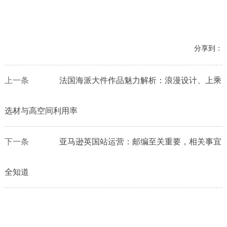
分享到：
上一条
法国海派大件作品魅力解析：浪漫设计、上乘
选材与高空间利用率
下一条
亚马逊英国站运营：邮编至关重要，相关事宜
全知道