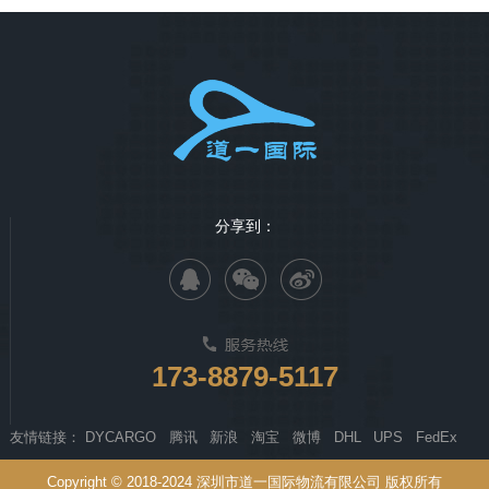
分享到：
173-8879-5117
友情链接：
DYCARGO
腾讯
新浪
淘宝
微博
DHL
UPS
FedEx
Copyright © 2018-2024 深圳市道一国际物流有限公司 版权所有