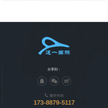
分享到：
173-8879-5117