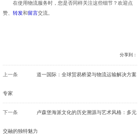
在使用物流服务时，您是否同样关注这些细节？欢迎点
赞、
转发
和
留言
交流。
分享到：
上一条
道一国际：全球贸易桥梁与物流运输解决方案
专家
下一条
卢森堡海派文化的历史溯源与艺术风格：多元
交融的独特魅力