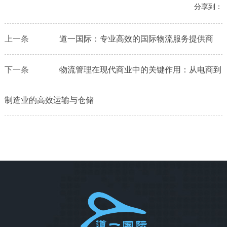
分享到：
上一条
道一国际：专业高效的国际物流服务提供商
下一条
物流管理在现代商业中的关键作用：从电商到
制造业的高效运输与仓储