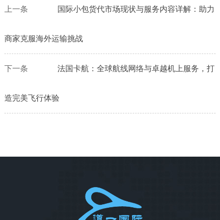
上一条
国际小包货代市场现状与服务内容详解：助力
商家克服海外运输挑战
下一条
法国卡航：全球航线网络与卓越机上服务，打
造完美飞行体验