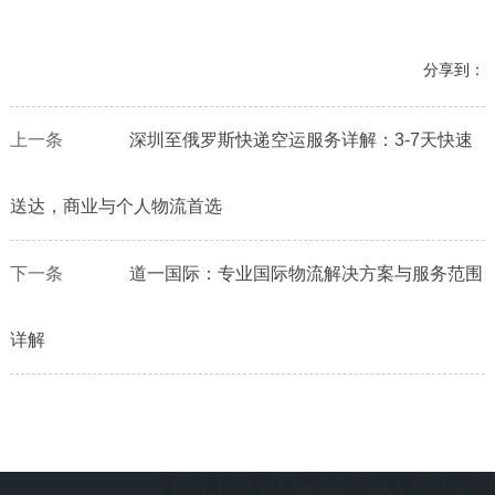
分享到：
上一条
深圳至俄罗斯快递空运服务详解：3-7天快速
送达，商业与个人物流首选
下一条
道一国际：专业国际物流解决方案与服务范围
详解