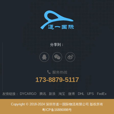
分享到：
173-8879-5117
友情链接：
DYCARGO
腾讯
新浪
淘宝
微博
DHL
UPS
FedEx
Copyright © 2018-2024 深圳市道一国际物流有限公司 版权所有
粤ICP备16886998号