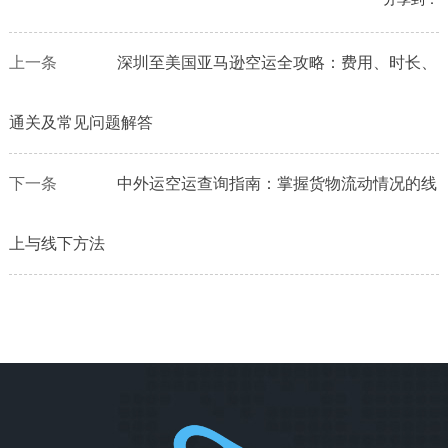
上一条
深圳至美国亚马逊空运全攻略：费用、时长、
通关及常见问题解答
下一条
中外运空运查询指南：掌握货物流动情况的线
上与线下方法