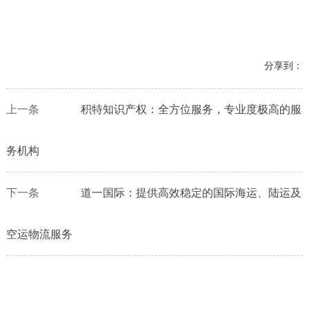
分享到：
上一条
积特知识产权：全方位服务，专业度极高的服
务机构
下一条
道一国际：提供高效稳定的国际海运、陆运及
空运物流服务