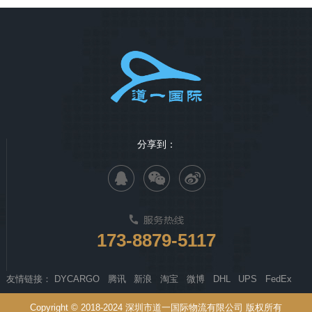
分享到：
173-8879-5117
友情链接：
DYCARGO
腾讯
新浪
淘宝
微博
DHL
UPS
FedEx
Copyright © 2018-2024 深圳市道一国际物流有限公司 版权所有