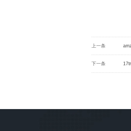
上一条
a
下一条
1