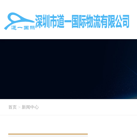
首页
>
新闻中心