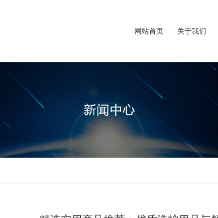
网站首页
关于我们
网站首页
关于我们