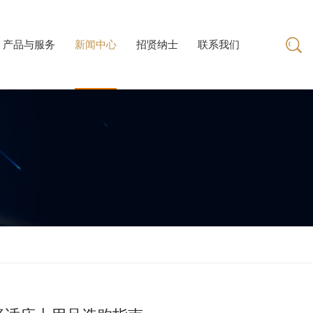
产品与服务
新闻中心
招贤纳士
联系我们
产品与服务
招贤纳士
联系我们