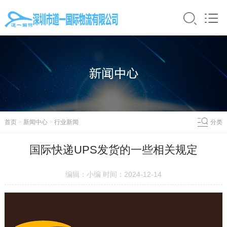
首页
>
新闻中心
>
行业新闻
分类
国际快递UPS发货的一些相关规定
编辑：小编 时间：2024-12-14