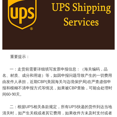
重要提示：
一：走货前需要详细填写发票申报信息：（海关编码，品
名、材质、成分和用途）等，如因申报问题导致产生的一切费用
由发件人承担，近期CBP(美国海关与边境保护局)在严查虚假申
报和模糊不清申报方式等情况，如果被CBP查验，可能会处理时
间60-90天。
二：根据UPS相关条款规定，所有UPS快递的货件到达当地
清关时，如产生关税或者其它费用，如果收件方未及时支付或者