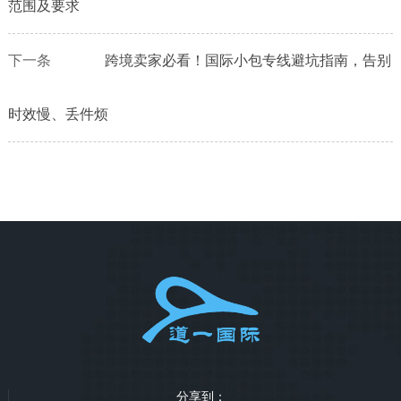
范围及要求
下一条
跨境卖家必看！国际小包专线避坑指南，告别
时效慢、丢件烦
分享到：