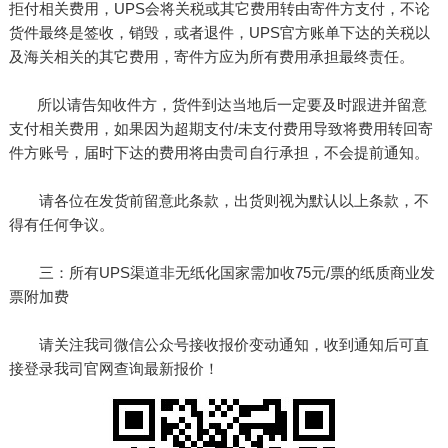
拒付相关费用，UPS会将关税或其它费用转由寄件方支付，不论
货件最终是签收，销毁，或者退件，UPS官方账单下达的关税以
及海关相关的其它费用，寄件方应为所有费用承担最终责任。
所以请告知收件方，货件到达当地后一定要及时跟进并留意
支付相关费用，如果因为超期支付/未支付费用导致将费用转回寄
件方账号，届时下达的费用将由贵司自行承担，不会提前通知。
请各位在发货前留意此条款，出货则视为默认以上条款，不
得有任何争议。
三：所有UPS渠道非无纸化国家需加收75元/票的纸质商业发
票附加费
请关注我司微信公众号接收报价变动通知，收到通知后可直
接登录我司官网查询最新报价！