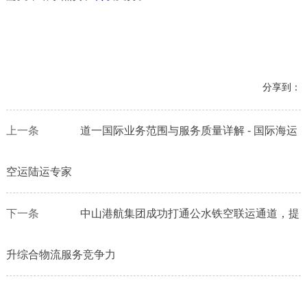
分享到：
上一条
道一国际业务范围与服务质量详解 - 国际海运
空运陆运专家
下一条
中山港航集团成功打通公水铁空联运通道，提
升综合物流服务竞争力