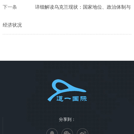
下一条
详细解读乌克兰现状：国家地位、政治体制与
经济状况
分享到：